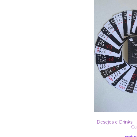
Desejos e Drinks -
Ca