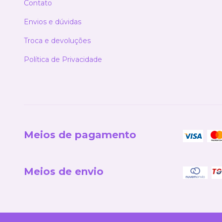
Contato
Envios e dúvidas
Troca e devoluções
Política de Privacidade
Meios de pagamento
Meios de envio