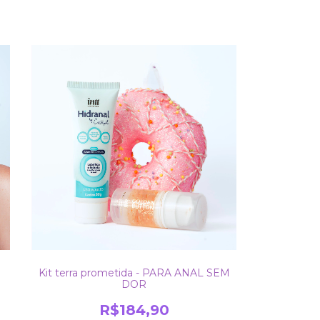
Kit terra prometida - PARA ANAL SEM
DOR
R$184,90