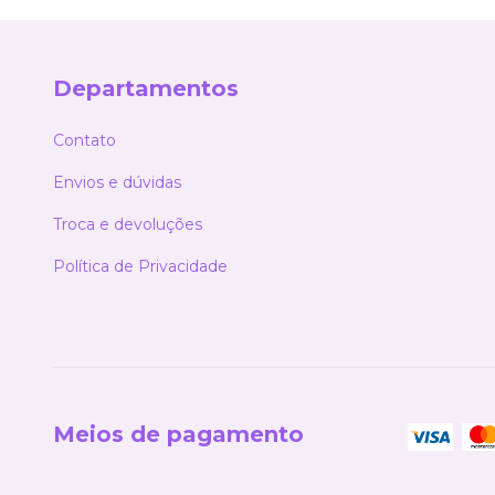
Departamentos
Contato
Envios e dúvidas
Troca e devoluções
Política de Privacidade
Meios de pagamento