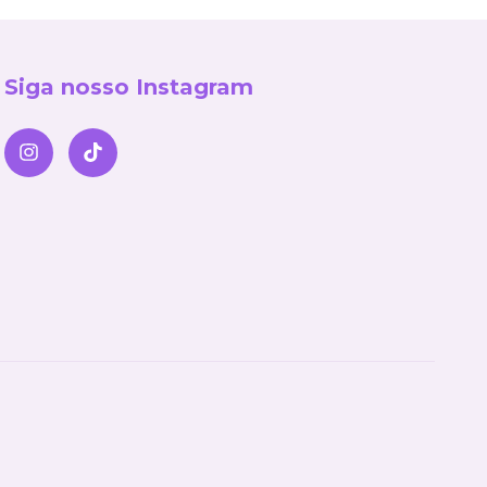
Siga nosso Instagram